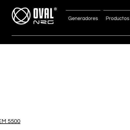
Generadores
Productos
EM 5500