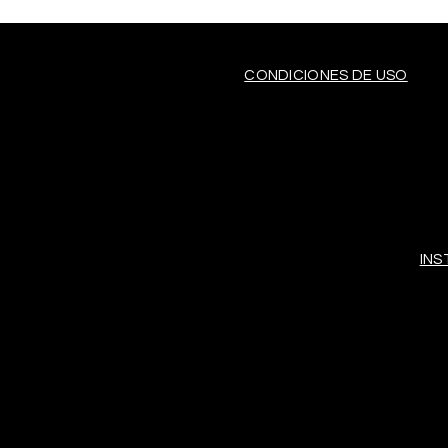
CONDICIONES DE USO
IN