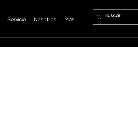
Servicio
Nosotros
Más