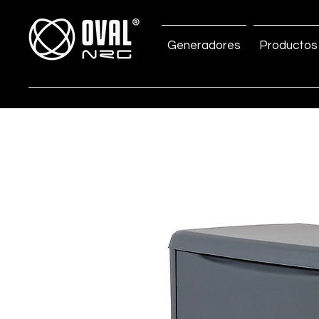
Generadores
Productos