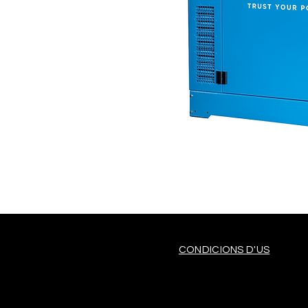
CONDICIONS D'US