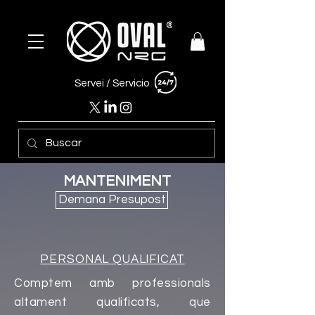
Servei /
Servicio
MANTENIMENT
Demana Presupost
PERSONAL QUALIFICAT
Comptem amb professionals
altament qualificats, que