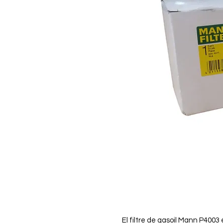
El filtre de gasoil Mann P4003