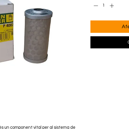
Afe
 és un component vital per al sistema de