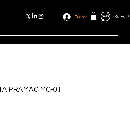
Servei /
Entrar
TA PRAMAC MC-01